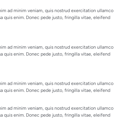
enim ad minim veniam, quis nostrud exercitation ullamco
a quis enim. Donec pede justo, fringilla vitae, eleifend
enim ad minim veniam, quis nostrud exercitation ullamco
a quis enim. Donec pede justo, fringilla vitae, eleifend
enim ad minim veniam, quis nostrud exercitation ullamco
a quis enim. Donec pede justo, fringilla vitae, eleifend
enim ad minim veniam, quis nostrud exercitation ullamco
a quis enim. Donec pede justo, fringilla vitae, eleifend