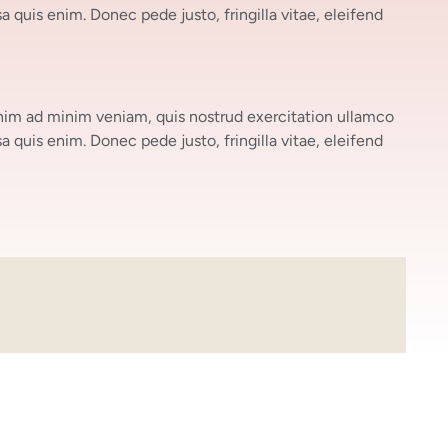
a quis enim. Donec pede justo, fringilla vitae, eleifend
enim ad minim veniam, quis nostrud exercitation ullamco
a quis enim. Donec pede justo, fringilla vitae, eleifend