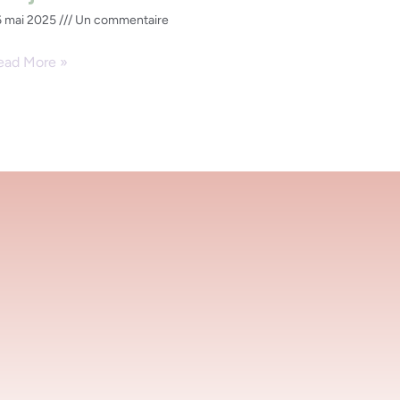
6 mai 2025
Un commentaire
ead More »